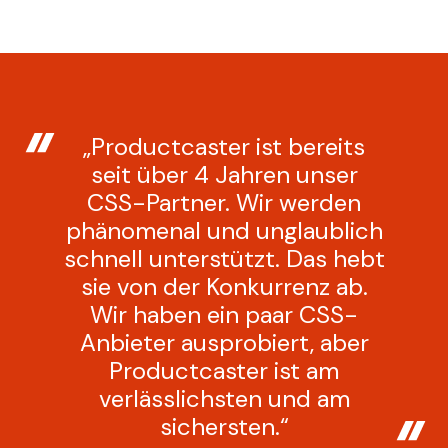
„Productcaster ist bereits
seit über 4 Jahren unser
CSS-Partner. Wir werden
phänomenal und unglaublich
schnell unterstützt. Das hebt
sie von der Konkurrenz ab.
Wir haben ein paar CSS-
Anbieter ausprobiert, aber
Productcaster ist am
verlässlichsten und am
sichersten.“