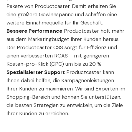
Pakete von Productcaster. Damit erhalten Sie
eine größere Gewinnspanne und schaffen eine
weitere Einnahmequelle für Ihr Geschäft.
Bessere Performance
Productcaster holt mehr
aus dem Marketingbudget Ihrer Kunden heraus.
Der Productcaster CSS sorgt für Effizienz und
einen verbesserten ROAS – mit geringeren
Kosten-pro-Klick (CPC) um bis zu 20 %
Spezialisierter Support
Productcaster kann
Ihnen dabei helfen, die Kampagnenleistungen
Ihrer Kunden zu maximieren. Wir sind Experten im
Shopping-Bereich und können Sie unterstützen,
die besten Strategien zu entwickeln, um die Ziele
Ihrer Kunden zu erreichen.