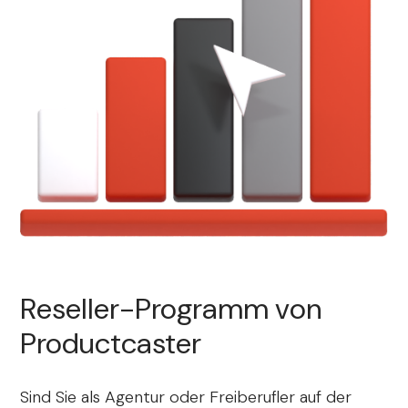
Reseller-Programm von
Productcaster
Sind Sie als Agentur oder Freiberufler auf der