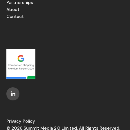
Partnerships
About
Contact
Privacy Policy
© 2026 Summit Media 2.0 Limited. All Rights Reserved.