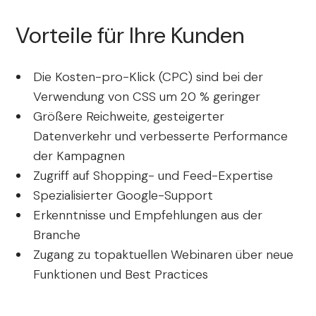
Vorteile für Ihre Kunden
Die Kosten-pro-Klick (CPC) sind bei der
Verwendung von CSS um 20 % geringer
Größere Reichweite, gesteigerter
Datenverkehr und verbesserte Performance
der Kampagnen
Zugriff auf Shopping- und Feed-Expertise
Spezialisierter Google-Support
Erkenntnisse und Empfehlungen aus der
Branche
Zugang zu topaktuellen Webinaren über neue
Funktionen und Best Practices