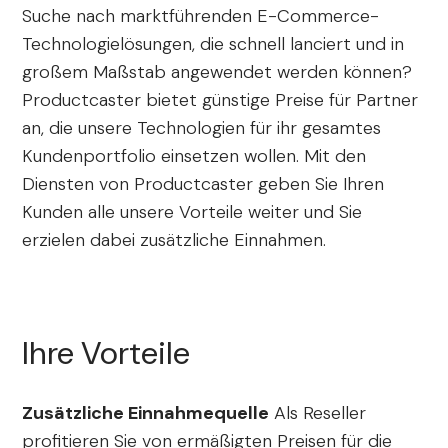
Suche nach marktführenden E-Commerce-
Technologielösungen, die schnell lanciert und in
großem Maßstab angewendet werden können?
Productcaster bietet günstige Preise für Partner
an, die unsere Technologien für ihr gesamtes
Kundenportfolio einsetzen wollen. Mit den
Diensten von Productcaster geben Sie Ihren
Kunden alle unsere Vorteile weiter und Sie
erzielen dabei zusätzliche Einnahmen.
Ihre Vorteile
Zusätzliche Einnahmequelle
Als Reseller
profitieren Sie von ermäßigten Preisen für die