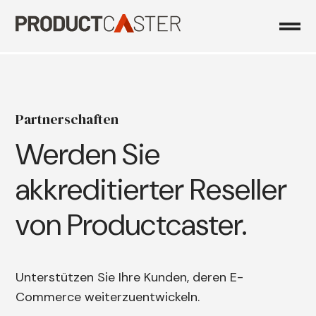
Skip
to
content
Partnerschaften
Werden Sie
akkreditierter Reseller
von Productcaster.
Unterstützen Sie Ihre Kunden, deren E-
Commerce weiterzuentwickeln.