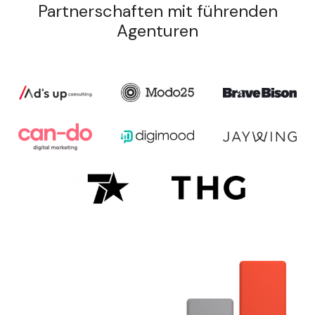
Partnerschaften mit führenden
Agenturen